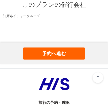
このプランの催行会社
知床ネイチャークルーズ
予約へ進む
旅行の予約・確認