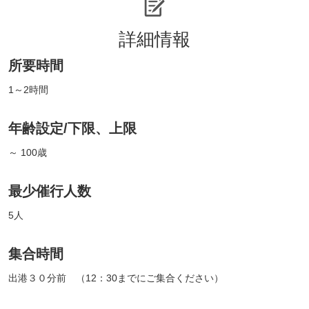
詳細情報
所要時間
1～2時間
年齢設定/下限、上限
～ 100歳
最少催行人数
5人
集合時間
出港３０分前 （12：30までにご集合ください）