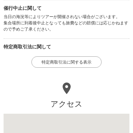
催行中止に関して
当日の海況等によりツアーが開催されない場合がございます。
集合場所に到着後中止となっても旅費などの賠償には応じかねます
ので予めご了承ください。
特定商取引法に関して
特定商取引法に関する表示
アクセス