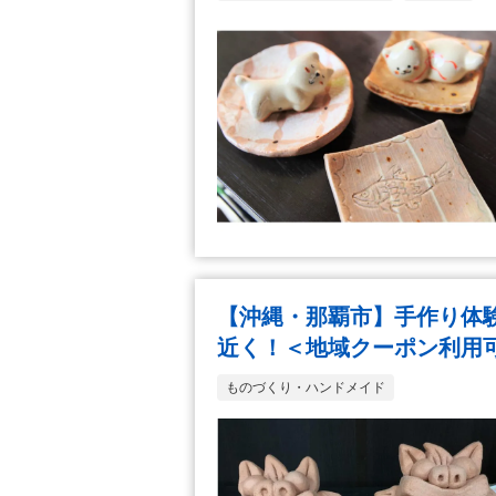
【沖縄・那覇市】手作り体
近く！＜地域クーポン利用
ものづくり・ハンドメイド