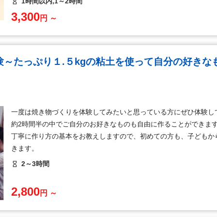
1時間以内,1～2時間
3,300
円 ～
～たっぷり１.５kgの粘土を使って自分の好きな
一度は焼き物づくりを体験してみたいと思っている方にぜひ体験し
約2時間半の中でご自分のお好きなものも自由に作ることができま
丁寧に作り方の基本をお教えしますので、初めての方も、子どもか
きます。
2～3時間
2,800
円 ～