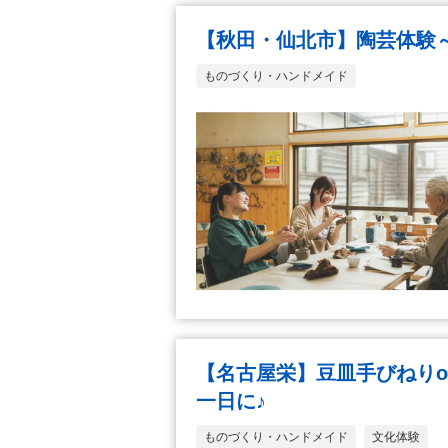
【秋田・仙北市】陶芸体験
ものづくり・ハンドメイド
【名古屋栄】豆皿手びねり
一日に♪
ものづくり・ハンドメイド
文化体験