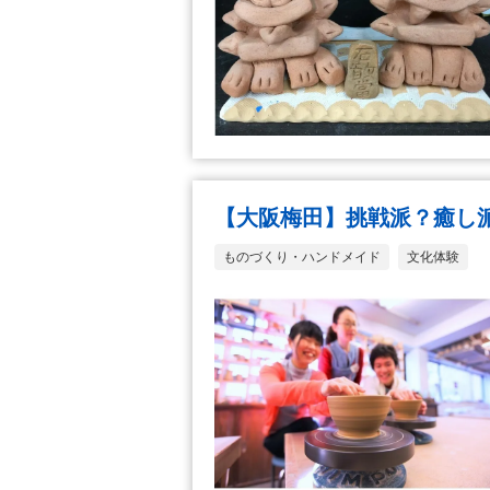
【大阪梅田】挑戦派？癒し
ものづくり・ハンドメイド
文化体験