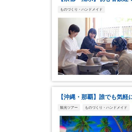
ものづくり・ハンドメイド
【沖縄・那覇】誰でも気軽
観光ツアー
ものづくり・ハンドメイド