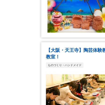
【大阪・天王寺】陶芸体験
教室！
ものづくり・ハンドメイド