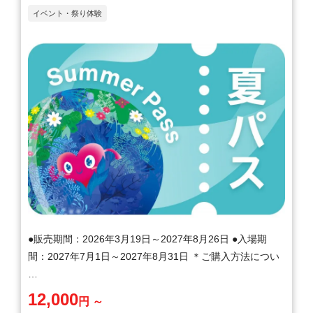
イベント・祭り体験
●販売期間：2026年3月19日～2027年8月26日 ●入場期
間：2027年7月1日～2027年8月31日 ＊ご購入方法につい
…
12,000
円 ～