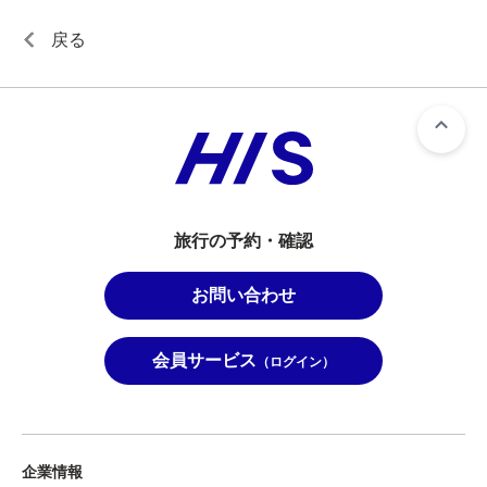
戻る
旅行の予約・確認
お問い合わせ
会員サービス
（ログイン）
企業情報