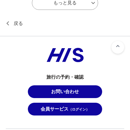
もっと見る
戻る
旅行の予約・確認
お問い合わせ
会員サービス
（ログイン）