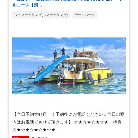
ルコース【滑 …
シュノーケリング(スノーケリング)
テーマパーク
【当日予約大歓迎！！予約後にお電話ください☆当日の案
内はお電話でさせて頂きます】 ☆★☆★☆★☆★ 特典
☆★☆★☆★☆★☆★ …