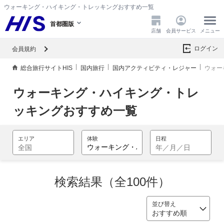
ウォーキング・ハイキング・トレッキングおすすめ一覧
首都圏版
店舗
会員サービス
メニュー
ログイン
会員規約
総合旅行サイトHIS
国内旅行
国内アクティビティ・レジャー
ウォー
ウォーキング・ハイキング・トレ
ッキングおすすめ一覧
検索結果（全100件）