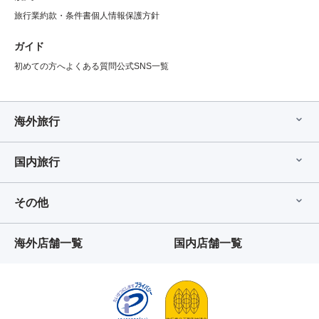
旅行業約款・条件書
個人情報保護方針
ガイド
初めての方へ
よくある質問
公式SNS一覧
海外旅行
国内旅行
その他
海外店舗一覧
国内店舗一覧