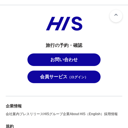
旅行の予約・確認
お問い合わせ
会員サービス
（ログイン）
企業情報
会社案内
プレスリリース
HISグループ企業
About HIS（English）
採用情報
規約