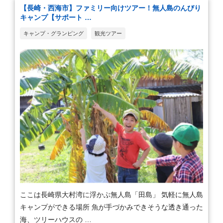
【長崎・西海市】ファミリー向けツアー！無人島のんびり
キャンプ【サポート …
キャンプ・グランピング
観光ツアー
ここは長崎県大村湾に浮かぶ無人島「田島」 気軽に無人島
キャンプができる場所 魚が手づかみできそうな透き通った
海、ツリーハウスの …