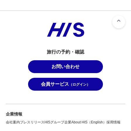
旅行の予約・確認
お問い合わせ
会員サービス
（ログイン）
企業情報
会社案内
プレスリリース
HISグループ企業
About HIS（English）
採用情報