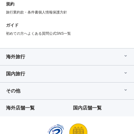
規約
旅行業約款・条件書
個人情報保護方針
ガイド
初めての方へ
よくある質問
公式SNS一覧
海外旅行
国内旅行
その他
海外店舗一覧
国内店舗一覧