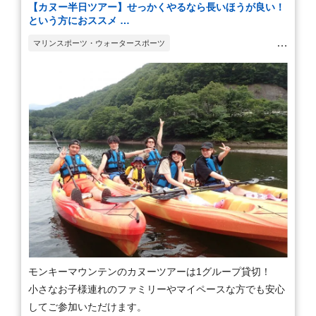
【カヌー半日ツアー】せっかくやるなら長いほうが良い！
という方におススメ …
マリンスポーツ・ウォータースポーツ
ボルダリング・ツリークライミング
モンキーマウンテンのカヌーツアーは1グループ貸切！
小さなお子様連れのファミリーやマイペースな方でも安心
してご参加いただけます。