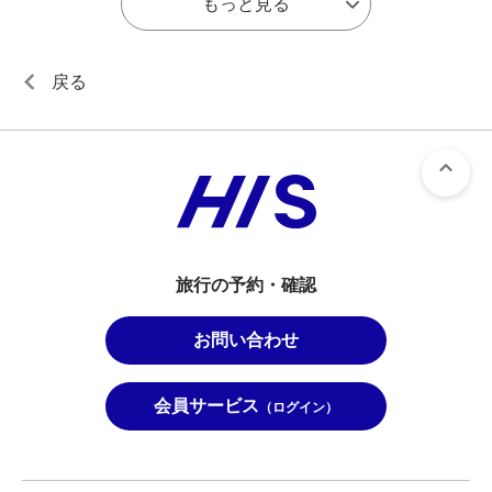
もっと見る
戻る
旅行の予約・確認
お問い合わせ
会員サービス
（ログイン）