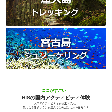
ココがすごい！
HISの国内アクティビティ体験
人気アクティビティを検索・予約。
気になる体験プランを選んで自分だけの旅を作ろう！