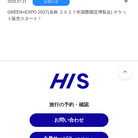
2026.07.21
お知らせ
GREEN×EXPO 2027(名称 ２０２７年国際園芸博覧会) チケッ
ト販売スタート！
旅行の予約・確認
お問い合わせ