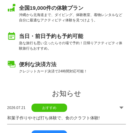
全国19,000件の体験プラン
沖縄から北海道まで、ダイビング、体験教室、着物レンタルなど
自分に最適なアクティビティ体験を見つけよう。
当日・前日予約も予約可能
急な旅行も思い立ったらその場で予約！日帰りアクティビティ体
験旅行もおすすめ。
便利な決済方法
クレジットカード決済で24時間対応可能！
お知らせ
2026.07.21
おすすめ
和菓子作りやそば打ち体験で、食のクラフト体験!